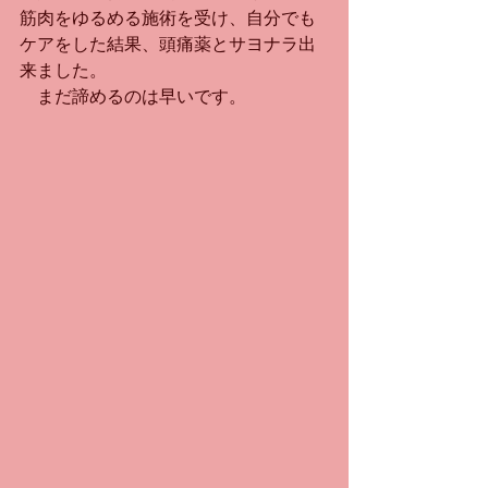
筋肉をゆるめる施術を受け、自分でも
ケアをした結果、頭痛薬とサヨナラ出
来ました。
　まだ諦めるのは早いです。