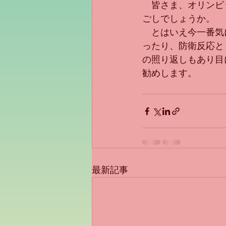
　皆さま、オリンピ
ごしでしょうか。
　とはいえ今一番気
ったり、防衛反応と
の照り返しもあり目
勧めします。
最新記事