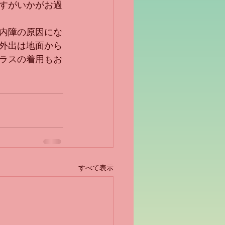
すがいかがお過
内障の原因にな
外出は地面から
ラスの着用もお
すべて表示