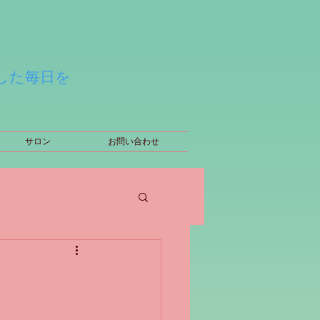
した毎日を
サロン
お問い合わせ