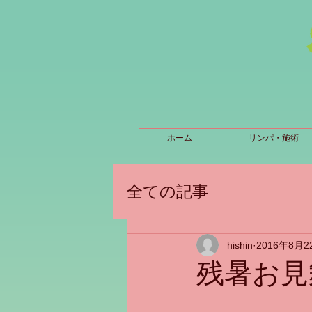
ホーム
リンパ・施術
全ての記事
hishin
2016年8月2
残暑お見