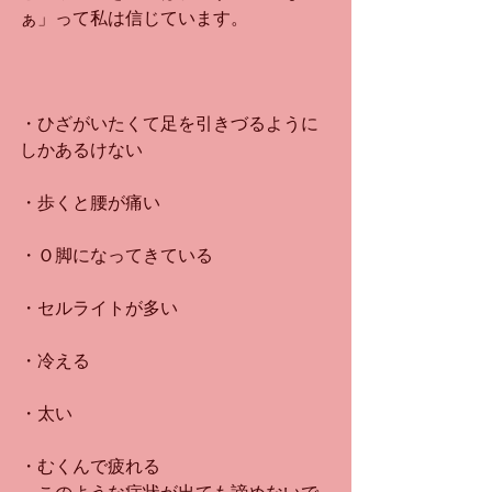
ぁ」って私は信じています。
・ひざがいたくて足を引きづるように
しかあるけない
・歩くと腰が痛い
・Ｏ脚になってきている
・セルライトが多い
・冷える
・太い
・むくんで疲れる